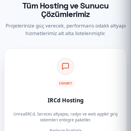
Tüm Hosting ve Sunucu
Çözümlerimiz
Projelerinize güç verecek, performans odaklı altyapı
hizmetlerimiz alt alta listelenmiştir.
SOHBET
IRCd Hosting
UnrealIRCd, Services altyapısı, radyo ve web applet giriş
sistemleri entegre paketler.
Başlayan fiyatlarla