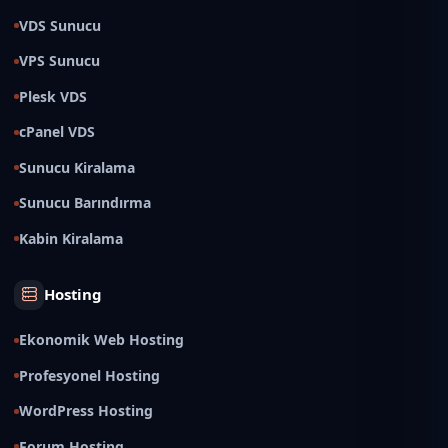
VDS Sunucu
VPS Sunucu
Plesk VDS
cPanel VDS
Sunucu Kiralama
Sunucu Barındırma
Kabin Kiralama
Hosting
Ekonomik Web Hosting
Profesyonel Hosting
WordPress Hosting
Forum Hosting