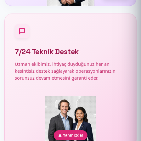
7/24 Teknik Destek
Uzman ekibimiz, ihtiyaç duyduğunuz her an
kesintisiz destek sağlayarak operasyonlarınızın
sorunsuz devam etmesini garanti eder.
Yanınızda!