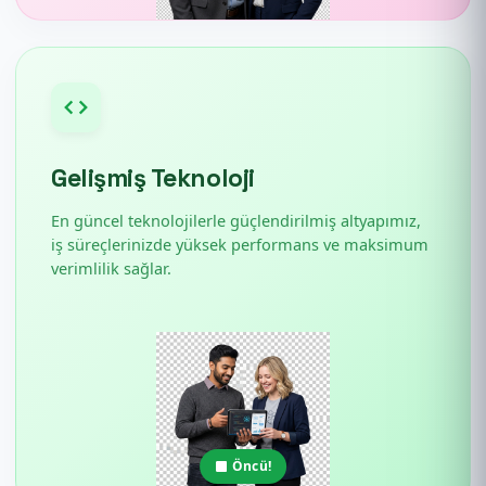
Gelişmiş Teknoloji
En güncel teknolojilerle güçlendirilmiş altyapımız,
iş süreçlerinizde yüksek performans ve maksimum
verimlilik sağlar.
Öncü!