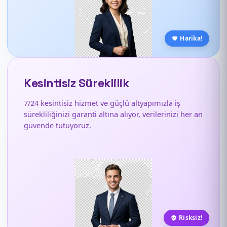
Harika!
Kesintisiz Süreklilik
7/24 kesintisiz hizmet ve güçlü altyapımızla iş
sürekliliğinizi garanti altına alıyor, verilerinizi her an
güvende tutuyoruz.
Risksiz!