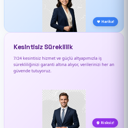
Harika!
Kesintisiz Süreklilik
7/24 kesintisiz hizmet ve güçlü altyapımızla iş
sürekliliğinizi garanti altına alıyor, verilerinizi her an
güvende tutuyoruz.
Risksiz!