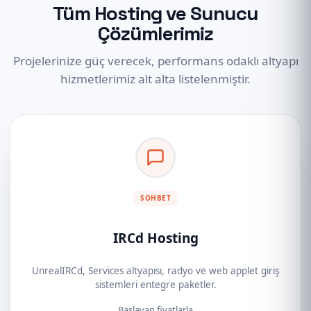
Tüm Hosting ve Sunucu
Çözümlerimiz
Projelerinize güç verecek, performans odaklı altyapı
hizmetlerimiz alt alta listelenmiştir.
SOHBET
IRCd Hosting
UnrealIRCd, Services altyapısı, radyo ve web applet giriş
sistemleri entegre paketler.
Başlayan fiyatlarla