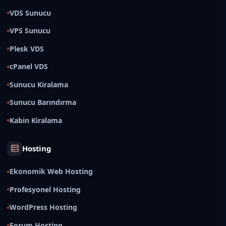
VDS Sunucu
VPS Sunucu
Plesk VDS
cPanel VDS
Sunucu Kiralama
Sunucu Barındırma
Kabin Kiralama
Hosting
Ekonomik Web Hosting
Profesyonel Hosting
WordPress Hosting
Forum Hosting