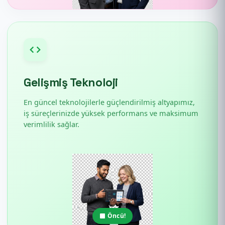
Gelişmiş Teknoloji
En güncel teknolojilerle güçlendirilmiş altyapımız,
iş süreçlerinizde yüksek performans ve maksimum
verimlilik sağlar.
Öncü!