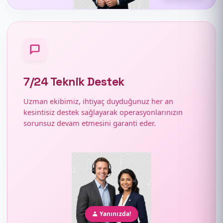
7/24 Teknik Destek
Uzman ekibimiz, ihtiyaç duyduğunuz her an
kesintisiz destek sağlayarak operasyonlarınızın
sorunsuz devam etmesini garanti eder.
Yanınızda!