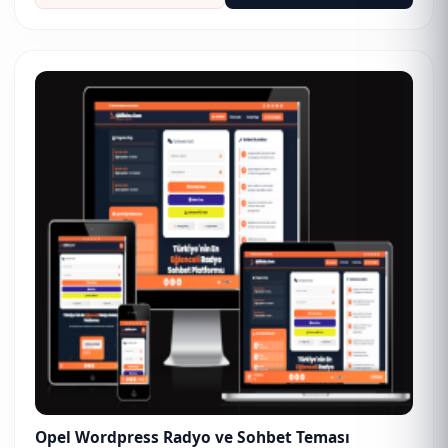
Opel Wordpress Radyo ve Sohbet Teması