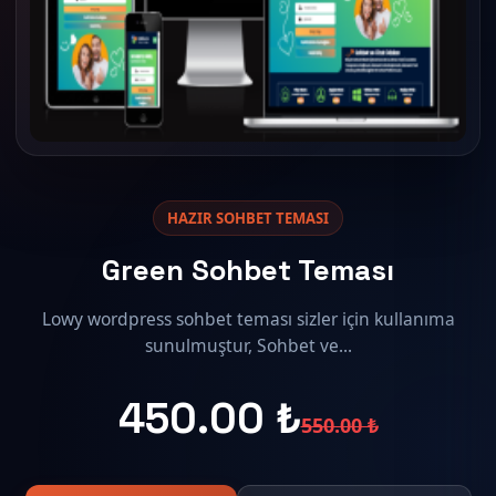
HAZIR SOHBET TEMASI
Green Sohbet Teması
Lowy wordpress sohbet teması sizler için kullanıma
sunulmuştur, Sohbet ve...
450.00 ₺
550.00 ₺