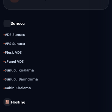
Sunucu
VDS Sunucu
VPS Sunucu
Plesk VDS
cPanel VDS
Sunucu Kiralama
Sunucu Barındırma
Kabin Kiralama
Hosting