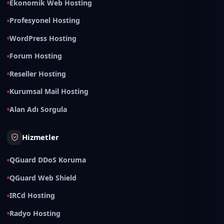
Ekonomik Web Hosting
Profesyonel Hosting
WordPress Hosting
Forum Hosting
Reseller Hosting
Kurumsal Mail Hosting
Alan Adı Sorgula
Hizmetler
QGuard DDoS Koruma
QGuard Web Shield
IRCd Hosting
Radyo Hosting