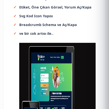
Etiket, Öne Çıkan Görsel, Yorum Aç/Kapa
Svg Kod Icon Yapısı
Breadcrumb Schema ve Aç/Kapa
ve bir cok artısı ile..