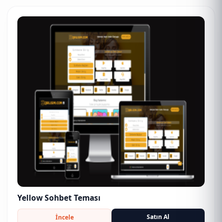
Yellow Sohbet Teması
Satın Al
İncele