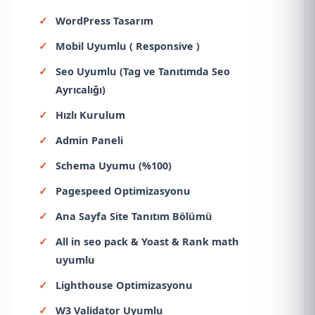
WordPress Tasarım
Mobil Uyumlu ( Responsive )
Seo Uyumlu (Tag ve Tanıtımda Seo
Ayrıcalığı)
Hızlı Kurulum
Admin Paneli
Schema Uyumu (%100)
Pagespeed Optimizasyonu
Ana Sayfa Site Tanıtım Bölümü
All in seo pack & Yoast & Rank math
uyumlu
Lighthouse Optimizasyonu
W3 Validator Uyumlu