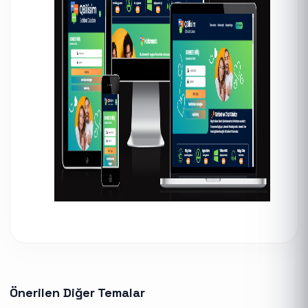
Önerilen Diğer Temalar