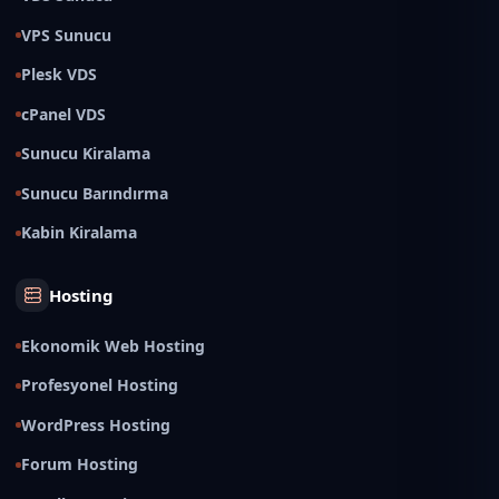
VPS Sunucu
Plesk VDS
cPanel VDS
Sunucu Kiralama
Sunucu Barındırma
Kabin Kiralama
Hosting
Ekonomik Web Hosting
Profesyonel Hosting
WordPress Hosting
Forum Hosting