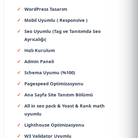
WordPress Tasarım
Mobil Uyumlu ( Responsive )
Seo Uyumlu (Tag ve Tanıtımda Seo
Ayrıcalığı)
Hızlı Kurulum
Admin Paneli
Schema Uyumu (%100)
Pagespeed Optimizasyonu
Ana Sayfa Site Tanıtım Bölümü
All in seo pack & Yoast & Rank math
uyumlu
Lighthouse Optimizasyonu
W3 Validator Uyumlu