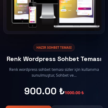
HAZIR SOHBET TEMASI
Renk Wordpress Sohbet Teması
Renk wordpress sohbet teması sizler için kullanıma
sunulmuştur, Sohbet ve...
900.00 ₺
1000.00 ₺