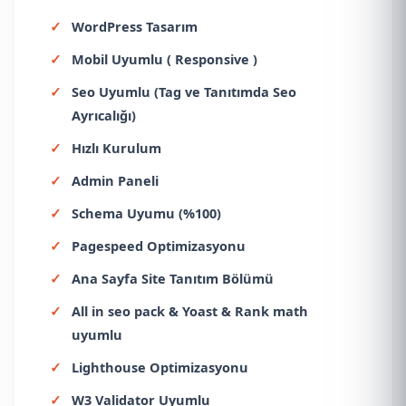
WordPress Tasarım
Mobil Uyumlu ( Responsive )
Seo Uyumlu (Tag ve Tanıtımda Seo
Ayrıcalığı)
Hızlı Kurulum
Admin Paneli
Schema Uyumu (%100)
Pagespeed Optimizasyonu
Ana Sayfa Site Tanıtım Bölümü
All in seo pack & Yoast & Rank math
uyumlu
Lighthouse Optimizasyonu
W3 Validator Uyumlu