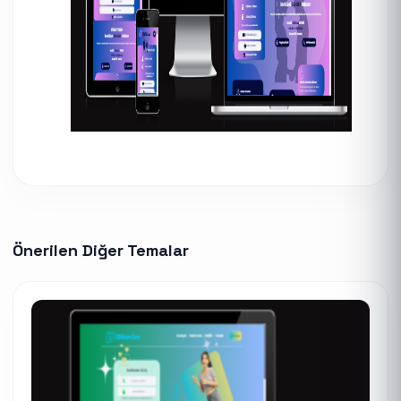
Önerilen Diğer Temalar