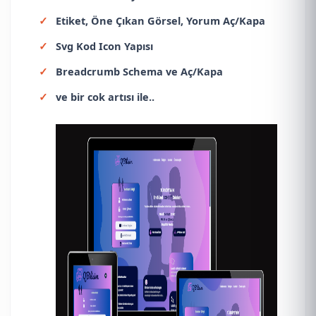
Etiket, Öne Çıkan Görsel, Yorum Aç/Kapa
Svg Kod Icon Yapısı
Breadcrumb Schema ve Aç/Kapa
ve bir cok artısı ile..