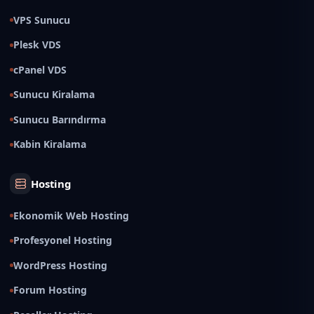
VPS Sunucu
Plesk VDS
cPanel VDS
Sunucu Kiralama
Sunucu Barındırma
Kabin Kiralama
Hosting
Ekonomik Web Hosting
Profesyonel Hosting
WordPress Hosting
Forum Hosting