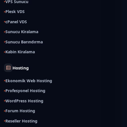
VPS Sunucu
Plesk VDS
cPanel VDS
Sunucu Kiralama
Sunucu Barındırma
Kabin Kiralama
Hosting
Ekonomik Web Hosting
Profesyonel Hosting
WordPress Hosting
Forum Hosting
Reseller Hosting