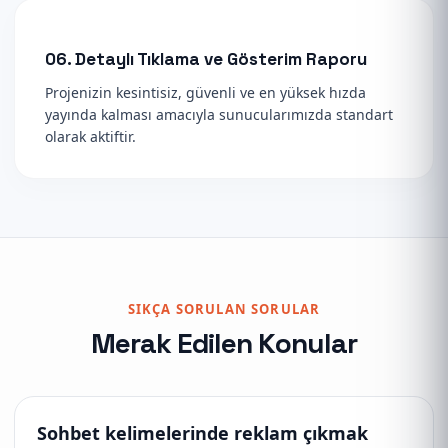
06. Detaylı Tıklama ve Gösterim Raporu
Projenizin kesintisiz, güvenli ve en yüksek hızda
yayında kalması amacıyla sunucularımızda standart
olarak aktiftir.
SIKÇA SORULAN SORULAR
Merak Edilen Konular
Sohbet kelimelerinde reklam çıkmak