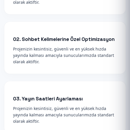
olarak aktiftir.
02. Sohbet Kelimelerine Özel Optimizasyon
Projenizin kesintisiz, güvenli ve en yüksek hızda
yayında kalması amacıyla sunucularımızda standart
olarak aktiftir.
03. Yayın Saatleri Ayarlaması
Projenizin kesintisiz, güvenli ve en yüksek hızda
yayında kalması amacıyla sunucularımızda standart
olarak aktiftir.