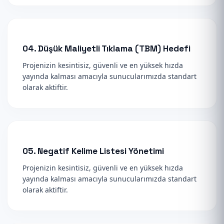
04. Düşük Maliyetli Tıklama (TBM) Hedefi
Projenizin kesintisiz, güvenli ve en yüksek hızda
yayında kalması amacıyla sunucularımızda standart
olarak aktiftir.
05. Negatif Kelime Listesi Yönetimi
Projenizin kesintisiz, güvenli ve en yüksek hızda
yayında kalması amacıyla sunucularımızda standart
olarak aktiftir.