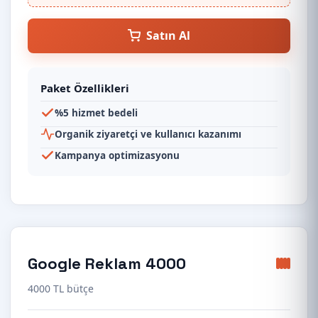
Satın Al
Paket Özellikleri
%5 hizmet bedeli
Organik ziyaretçi ve kullanıcı kazanımı
Kampanya optimizasyonu
Google Reklam 4000
4000 TL bütçe