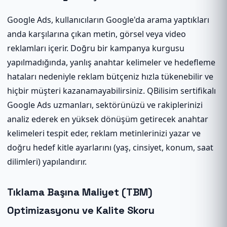
Google Ads, kullanıcıların Google'da arama yaptıkları
anda karşılarına çıkan metin, görsel veya video
reklamları içerir. Doğru bir kampanya kurgusu
yapılmadığında, yanlış anahtar kelimeler ve hedefleme
hataları nedeniyle reklam bütçeniz hızla tükenebilir ve
hiçbir müşteri kazanamayabilirsiniz. QBilisim sertifikalı
Google Ads uzmanları, sektörünüzü ve rakiplerinizi
analiz ederek en yüksek dönüşüm getirecek anahtar
kelimeleri tespit eder, reklam metinlerinizi yazar ve
doğru hedef kitle ayarlarını (yaş, cinsiyet, konum, saat
dilimleri) yapılandırır.
Tıklama Başına Maliyet (TBM)
Optimizasyonu ve Kalite Skoru