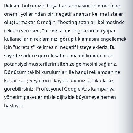
Reklam bütçenizin boşa harcanmasını önlemenin en
önemli yollarından biri negatif anahtar kelime listeleri
oluşturmaktır. Örneğin, "hosting satın al" kelimesinde
reklam verirken, "ücretsiz hosting" araması yapan
kullanıcıların reklamınızı görüp tıklamasını engellemek
için "ücretsiz" kelimesini negatif listeye ekleriz. Bu
sayede sadece gerçek satın alma eğiliminde olan
potansiyel müşterilerin sitenize gelmesini sağlarız.
Dönüşüm takibi kurulumları ile hangi reklamdan ne
kadar satış veya form kaydı aldığınızı anlık olarak
görebilirsiniz. Profesyonel Google Ads kampanya
yönetim paketlerimizle dijitalde büyümeye hemen
başlayın.