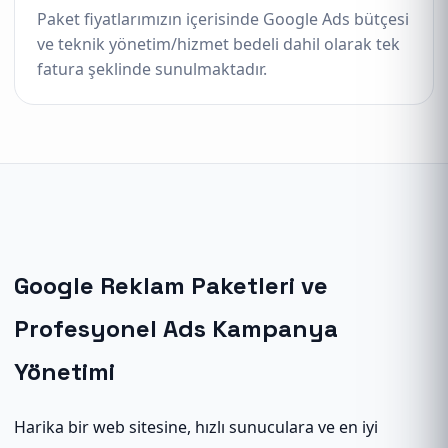
Paket fiyatlarımızın içerisinde Google Ads bütçesi
ve teknik yönetim/hizmet bedeli dahil olarak tek
fatura şeklinde sunulmaktadır.
Google Reklam Paketleri ve
Profesyonel Ads Kampanya
Yönetimi
Harika bir web sitesine, hızlı sunuculara ve en iyi