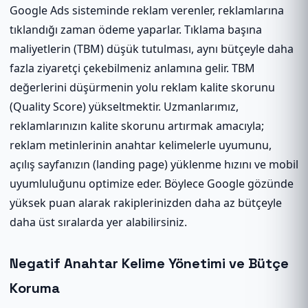
Google Ads sisteminde reklam verenler, reklamlarına
tıklandığı zaman ödeme yaparlar. Tıklama başına
maliyetlerin (TBM) düşük tutulması, aynı bütçeyle daha
fazla ziyaretçi çekebilmeniz anlamına gelir. TBM
değerlerini düşürmenin yolu reklam kalite skorunu
(Quality Score) yükseltmektir. Uzmanlarımız,
reklamlarınızın kalite skorunu artırmak amacıyla;
reklam metinlerinin anahtar kelimelerle uyumunu,
açılış sayfanızın (landing page) yüklenme hızını ve mobil
uyumluluğunu optimize eder. Böylece Google gözünde
yüksek puan alarak rakiplerinizden daha az bütçeyle
daha üst sıralarda yer alabilirsiniz.
Negatif Anahtar Kelime Yönetimi ve Bütçe
Koruma