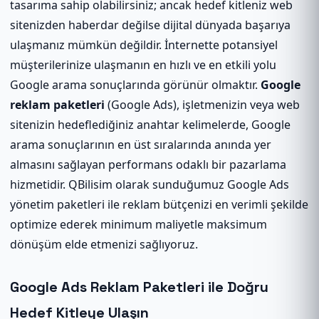
tasarıma sahip olabilirsiniz; ancak hedef kitleniz web
sitenizden haberdar değilse dijital dünyada başarıya
ulaşmanız mümkün değildir. İnternette potansiyel
müşterilerinize ulaşmanın en hızlı ve en etkili yolu
Google arama sonuçlarında görünür olmaktır.
Google
reklam paketleri
(Google Ads), işletmenizin veya web
sitenizin hedeflediğiniz anahtar kelimelerde, Google
arama sonuçlarının en üst sıralarında anında yer
almasını sağlayan performans odaklı bir pazarlama
hizmetidir. QBilisim olarak sunduğumuz Google Ads
yönetim paketleri ile reklam bütçenizi en verimli şekilde
optimize ederek minimum maliyetle maksimum
dönüşüm elde etmenizi sağlıyoruz.
Google Ads Reklam Paketleri ile Doğru
Hedef Kitleye Ulaşın