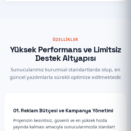
ÖZELLIKLER
Yüksek Performans ve Limitsiz
Destek Altyapısı
Sunucularımız kurumsal standartlarda olup, en
güncel yazılımlarla sürekli optimize edilmektedir.
01. Reklam Bütçesi ve Kampanya Yönetimi
Projenizin kesintisiz, güvenli ve en yüksek hızda
yayında kalması amacıyla sunucularımızda standart